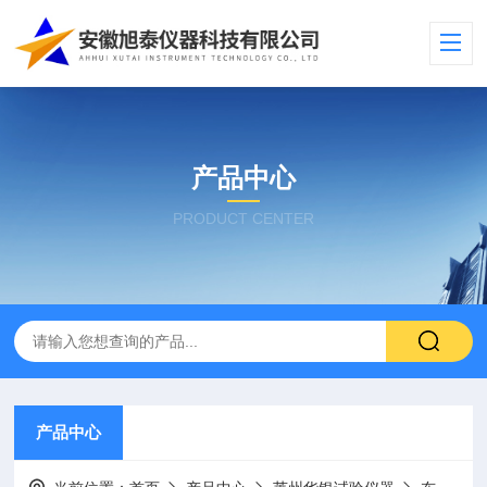
产品中心
PRODUCT CENTER
产品中心