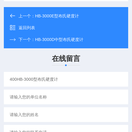
上一个：
HB-3000E型布氏硬度计
返回列表
下一个：
HB-3000D中型布氏硬度计
在线留言