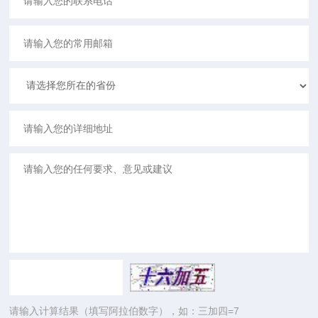
请输入计算结果（填写阿拉伯数字），如：三加四=7