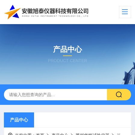
产品中心
PRODUCT CENTER
产品中心