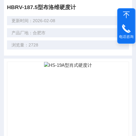
HBRV-187.5型布洛维硬度计
更新时间：2026-02-08
产品厂地：合肥市
电话咨询
浏览量：2728