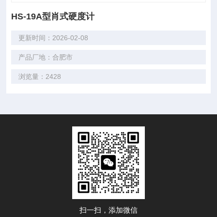
HS-19A型肖式硬度计
更新时间：2026-02-08
产品厂地：合肥市
浏览量：2428
扫一扫，添加微信