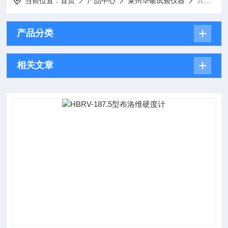
当前位置：
首页
产品中心
莱州华银试验仪器
其他硬度计
产品分类
相关文章