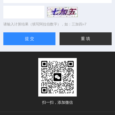
请输入计算结果（填写阿拉伯数字），如：三加四=7
扫一扫，添加微信