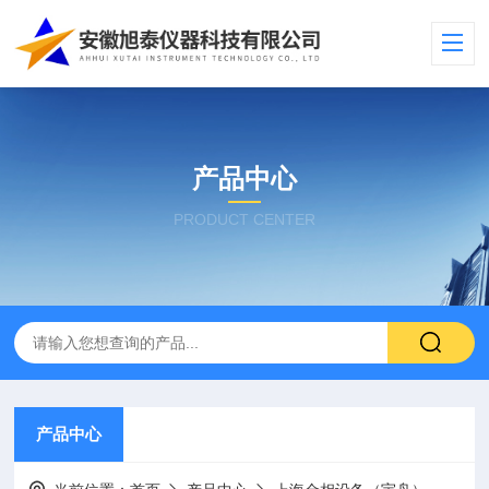
产品中心
PRODUCT CENTER
产品中心