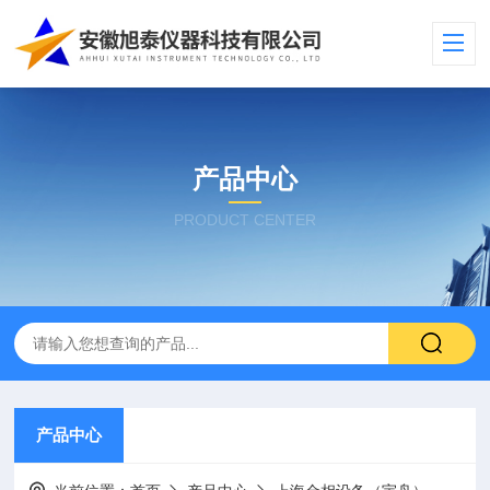
产品中心
PRODUCT CENTER
产品中心