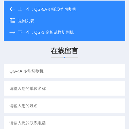
上一个：
QG-5A金相试样 切割机
返回列表
下一个：
QG-3 金相试样切割机
在线留言