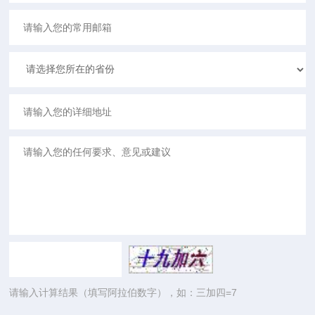
请输入计算结果（填写阿拉伯数字），如：三加四=7