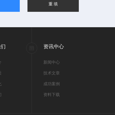
我们
资讯中心
介
新闻中心
质
技术文章
化
成功案例
们
资料下载