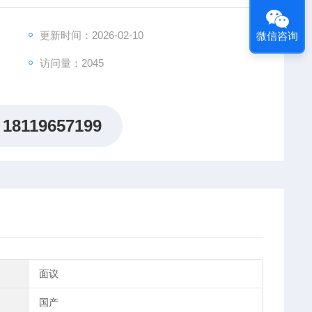
更新时间：2026-02-10
微信咨询
访问量：2045
18119657199
面议
国产