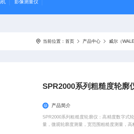
抛机
影像测量仪
当前位置：
首页
产品中心
威尔（WAL
SPR2000系列粗糙度轮廓
产品简介
SPR2000系列粗糙度轮廓仪：高精度数字
量，微观轮廓度测量，宽范围粗糙度测量，高