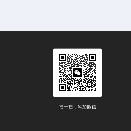
扫一扫，添加微信