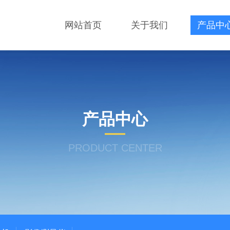
网站首页
关于我们
产品中
产品中心
PRODUCT CENTER