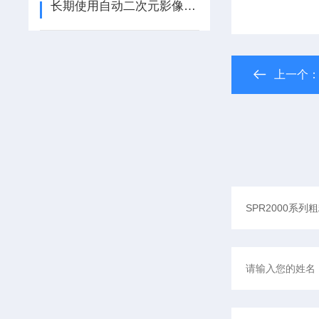
长期使用自动二次元影像仪后可能会出现的故障解决方法分享
上一个