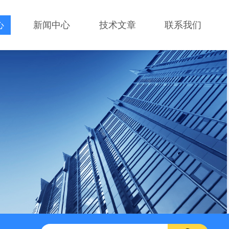
心
新闻中心
技术文章
联系我们