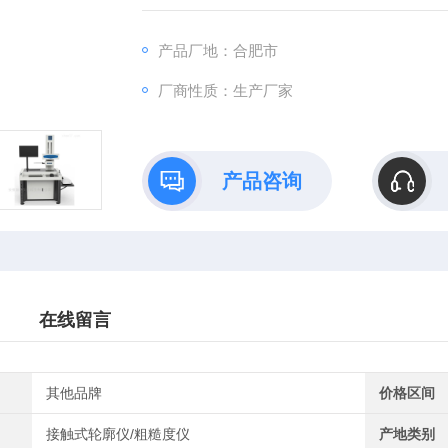
产品厂地：合肥市
厂商性质：生产厂家
产品咨询
在线留言
其他品牌
价格区间
接触式轮廓仪/粗糙度仪
产地类别