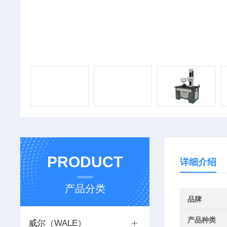
PRODUCT
详细介绍
产品分类
品牌
产品种类
威尔（WALE）