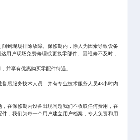
时间到现场
排除故障。保修期内，除人为因素导致设备
到达用户现场免费修理或更换零部件。因维修不及时，
，并享有优惠购买零配件待遇。
驻售后服务技术人员，并有专业技术服务人员48小时内
题，在保修期内设备出现问题我们不收取任何费用，在
配件，我们为每一个用户建立用户档案，专人负责和用