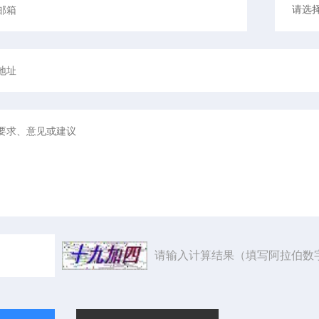
请输入计算结果（填写阿拉伯数