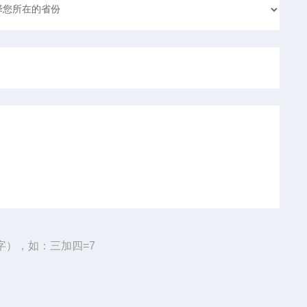
字），如：三加四=7