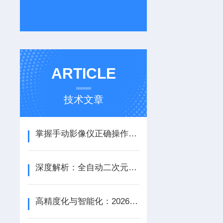
ARTICLE
技术文章
掌握手动影像仪正确操作方法才能有效避免数据偏差
深度解析：全自动二次元影像测量仪的正确使用方法全攻略
高精度化与智能化：2026国产三坐标测量仪核心技术演进