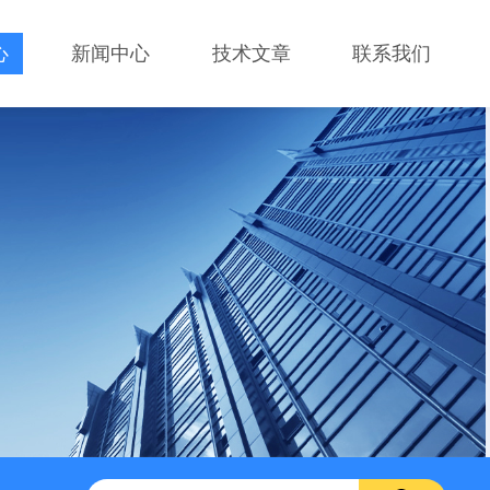
心
新闻中心
技术文章
联系我们