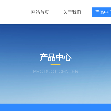
网站首页
关于我们
产品中
产品中心
PRODUCT CENTER