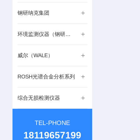
钢研纳克集团
环境监测仪器（钢研纳克集团）
威尔（WALE）
ROSH光谱合金分析系列
综合无损检测仪器
TEL-PHONE
18119657199