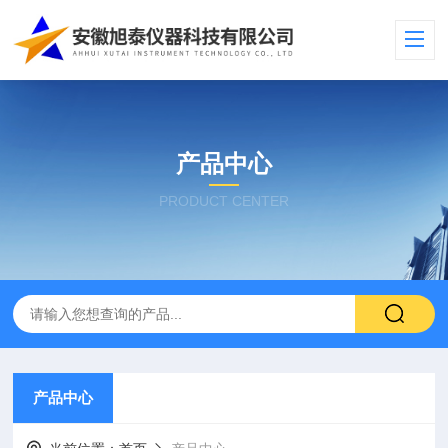
产品中心
PRODUCT CENTER
产品中心