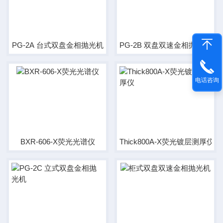
PG-2A 台式双盘金相抛光机
PG-2B 双盘双速金相抛光机
电话咨询
BXR-606-X荧光光谱仪
Thick800A-X荧光镀层测厚仪