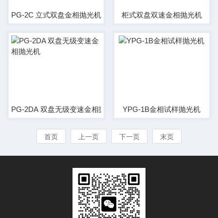
PG-2C 立式双盘金相抛光机
柜式双盘双速金相抛光机
PG-2DA 双盘无级变速金相抛光机
YPG-1B金相试样抛光机
首页
上一页
下一页
末页