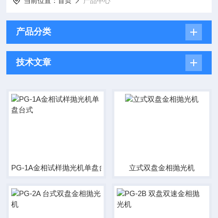
当前位置：
首页
产品中心
产品分类
技术文章
PG-1A金相试样抛光机单盘台式
立式双盘金相抛光机